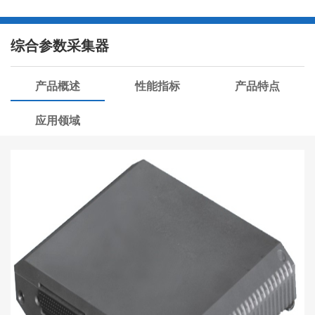
综合参数采集器
产品概述
性能指标
产品特点
应用领域