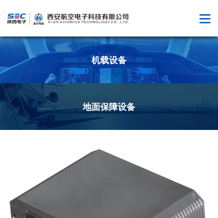
机载设备
地面保障设备