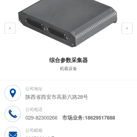
综合参数采集器
机载设备
公司地址
陕西省西安市高新六路28号
公司电话
029-82300266
市场业务:18629517888
公司邮箱