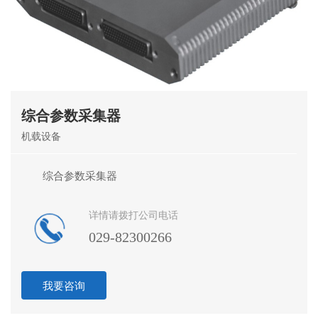
综合参数采集器
机载设备
综合参数采集器
详情请拨打公司电话
029-82300266
我要咨询