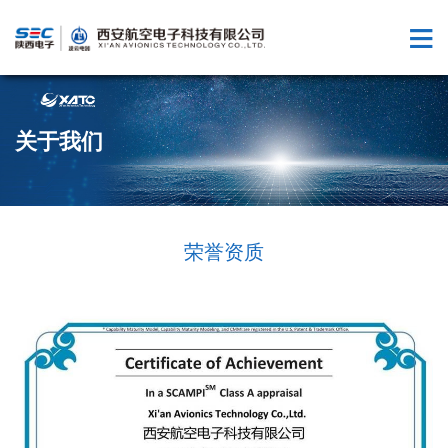
关于我们
荣誉资质