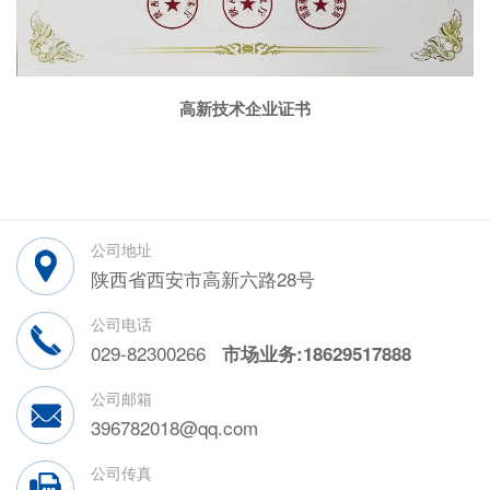
高新技术企业证书
公司地址
陕西省西安市高新六路28号
公司电话
029-82300266
市场业务:18629517888
公司邮箱
396782018@qq.com
公司传真