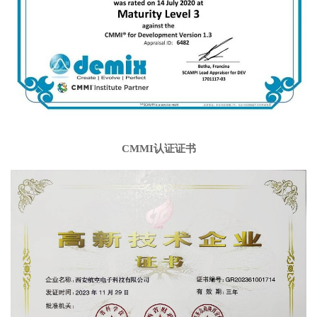
CMMI认证证书